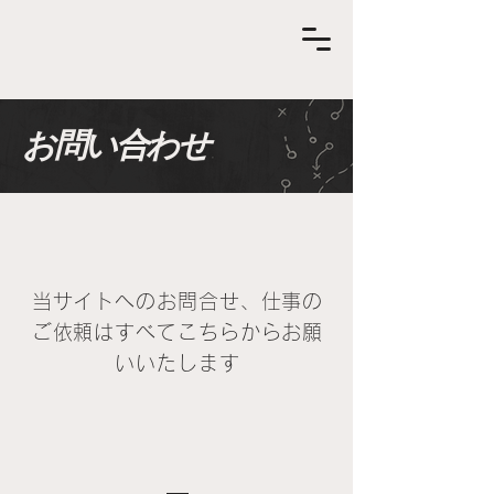
お問い合わせ
当サイトへのお問合せ、仕事の
ご依頼はすべてこちらからお願
いいたします