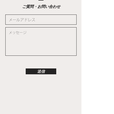
​ご質問・お問い合わせ
送信