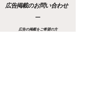
広告掲載のお問い合わせ
​広告の掲載をご希望の方
​広告掲載をご希望の方はお問合せまでご連
絡ください
Futsal Photo Garally